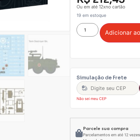
Ou em até 12xno cartão
19 em estoque
Adicionar ao
Simulação de Frete
Não sei meu CEP
Parcele sua compra
Parcelamentos em até 12 vezes