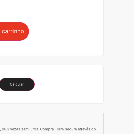
 carrinho
Calcular
, ou 3 vezes sem juros. Compra 100% segura através do