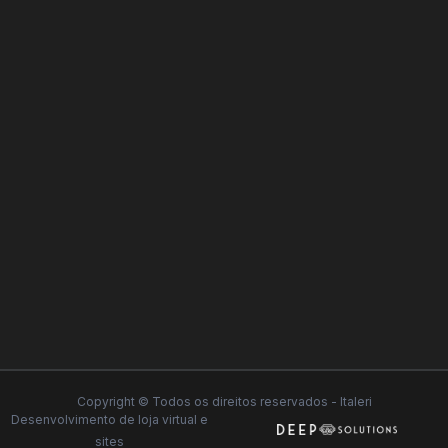
Copyright © Todos os direitos reservados - Italeri
Desenvolvimento de
loja virtual
e
sites