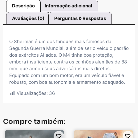
Descrição
Informação adicional
Avaliações (0)
Perguntas & Respostas
O Sherman é um dos tanques mais famosos da
Segunda Guerra Mundial, além de ser o veículo padrão
dos exércitos Aliados. O M4 tinha boa proteção,
embora insuficiente contra os canhões alemães de 88
mm. que armou seus adversários mais diretos.
Equipado com um bom motor, era um veículo fiável e
robusto, com boa autonomia e armamento adequado.
Visualizações:
36
Compre também: