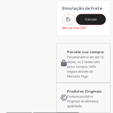
Simulação de Frete
Calcular
Não sei meu CEP
Parcele sua compra
Parcelamentos em até 12
vezes, ou 3 vezes sem
juros. Compra 100%
segura através do
Mercado Pago
Produtos Originais
Compre produtos
Originais de altíssima
qualidade.