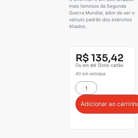
mais famosos da Segunda
Guerra Mundial, além de ser o
veículo padrão dos exércitos
Aliados.
R$
135,42
Ou em até 12xno cartão
40 em estoque
Adicionar ao carrinh