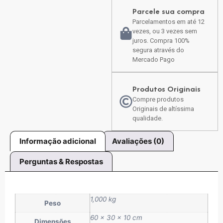
Parcele sua compra
Parcelamentos em até 12
vezes, ou 3 vezes sem
juros. Compra 100%
segura através do
Mercado Pago
Produtos Originais
Compre produtos
Originais de altíssima
qualidade.
Informação adicional
Avaliações (0)
Perguntas & Respostas
1,000 kg
Peso
60 × 30 × 10 cm
Dimensões