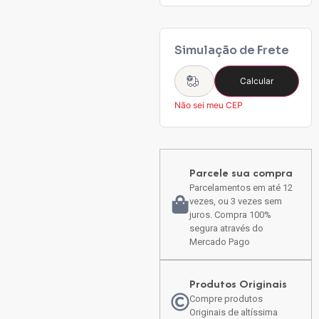
Simulação de Frete
Calcular
Não sei meu CEP
Parcele sua compra
Parcelamentos em até 12
vezes, ou 3 vezes sem
juros. Compra 100%
segura através do
Mercado Pago
Produtos Originais
Compre produtos
Originais de altíssima