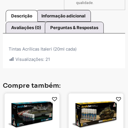
qualidade.
Descrição
Informação adicional
Avaliações (0)
Perguntas & Respostas
Tintas Acrílicas Italeri (20ml cada)
Visualizações:
21
Compre também: