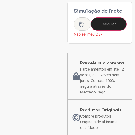
Simulação de Frete
Calcular
Não sei meu CEP
Parcele sua compra
Parcelamentos em até 12
vezes, ou 3 vezes sem
juros. Compra 100%
segura através do
Mercado Pago
Produtos Originais
Compre produtos
Originais de altíssima
qualidade.