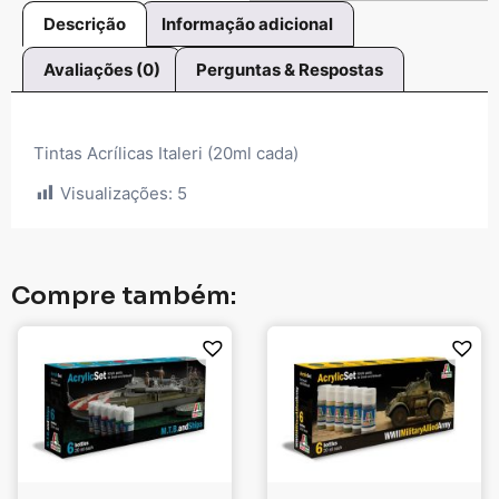
Descrição
Informação adicional
Avaliações (0)
Perguntas & Respostas
Tintas Acrílicas Italeri (20ml cada)
Visualizações:
5
Compre também: