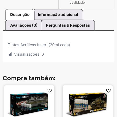
qualidade.
Descrição
Informação adicional
Avaliações (0)
Perguntas & Respostas
Tintas Acrílicas Italeri (20ml cada)
Visualizações:
6
Compre também: