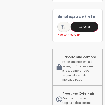
Simulação de Frete
Calcular
Não sei meu CEP
Parcele sua compra
Parcelamentos em até 12
vezes, ou 3 vezes sem
juros. Compra 100%
segura através do
Mercado Pago
Produtos Originais
Compre produtos
Originais de altíssima