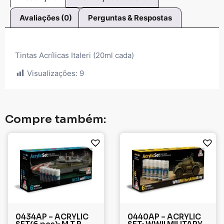
Avaliações (0)
Perguntas & Respostas
Tintas Acrílicas Italeri (20ml cada)
Visualizações:
9
Compre também:
0434AP – ACRYLIC
0440AP – ACRYLIC