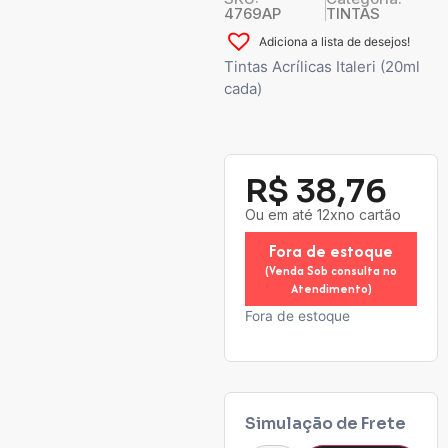
4769AP
TINTAS
Adiciona a lista de desejos!
Tintas Acrílicas Italeri (20ml
cada)
R$
38,76
Ou em até 12xno cartão
Fora de estoque
(Venda Sob consulta no
Atendimento)
Fora de estoque
Simulação de Frete