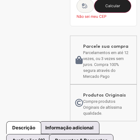
Calcular
Não sei meu CEP
Parcele sua compra
Parcelamentos em até 12
vezes, ou 3 vezes sem
juros. Compra 100%
segura através do
Mercado Pago
Produtos Originais
Compre produtos
Originais de altíssima
qualidade.
Descrição
Informação adicional