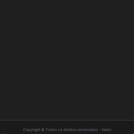
Copyright © Todos os direitos reservados - Italeri