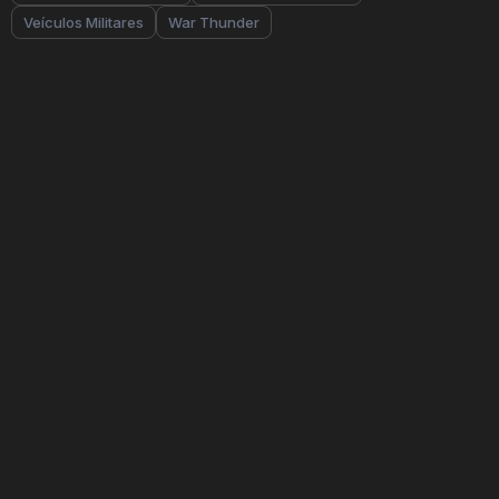
Veículos Militares
War Thunder