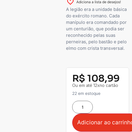
Adiciona a lista de desejos!
A legião era a unidade básica
do exército romano. Cada
manípulo era comandado por
um centurião, que podia ser
reconhecido pelas suas
perneiras, pelo bastão e pelo
elmo com crista transversal.
R$
108,99
Ou em até 12xno cartão
22 em estoque
Adicionar ao carrinh