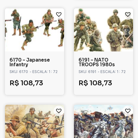
6170 – Japanese
6191 – NATO
Infantry
TROOPS 1980s
SKU: 6170
- ESCALA: 1 : 72
SKU: 6191
- ESCALA: 1 : 72
R$
108,73
R$
108,73