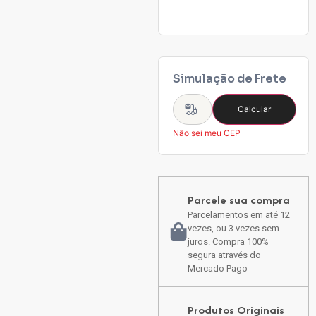
Simulação de Frete
Calcular
Não sei meu CEP
Parcele sua compra
Parcelamentos em até 12
vezes, ou 3 vezes sem
juros. Compra 100%
segura através do
Mercado Pago
Produtos Originais