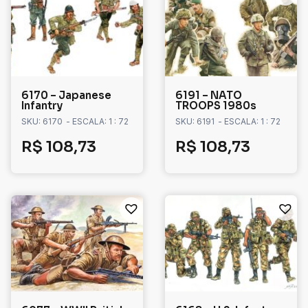
6170 – Japanese
6191 – NATO
Infantry
TROOPS 1980s
SKU: 6170
- ESCALA: 1 : 72
SKU: 6191
- ESCALA: 1 : 72
R$
108,73
R$
108,73