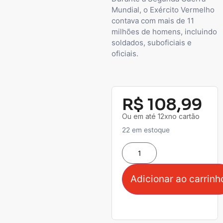
Mundial, o Exército Vermelho
contava com mais de 11
milhões de homens, incluindo
soldados, suboficiais e
oficiais.
R$
108,99
Ou em até 12xno cartão
22 em estoque
Adicionar ao carrinh