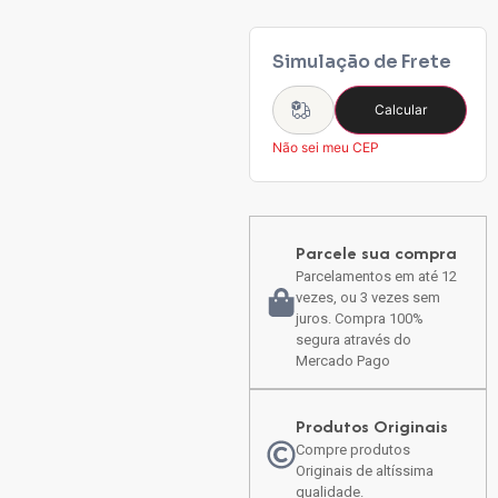
Simulação de Frete
Calcular
Não sei meu CEP
Parcele sua compra
Parcelamentos em até 12
vezes, ou 3 vezes sem
juros. Compra 100%
segura através do
Mercado Pago
Produtos Originais
Compre produtos
Originais de altíssima
qualidade.