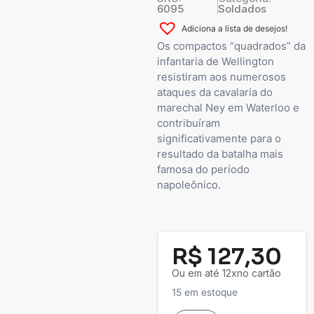
6095
Soldados
Adiciona a lista de desejos!
Os compactos “quadrados” da
infantaria de Wellington
resistiram aos numerosos
ataques da cavalaria do
marechal Ney em Waterloo e
contribuíram
significativamente para o
resultado da batalha mais
famosa do período
napoleônico.
R$
127,30
Ou em até 12xno cartão
15 em estoque