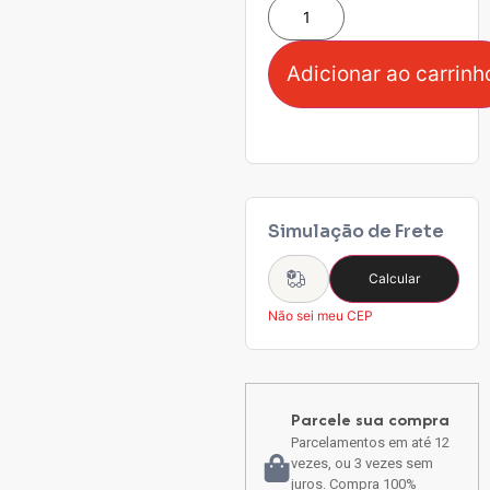
Adicionar ao carrinh
Simulação de Frete
Calcular
Não sei meu CEP
Parcele sua compra
Parcelamentos em até 12
vezes, ou 3 vezes sem
juros. Compra 100%