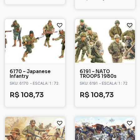
6170 – Japanese
6191 – NATO
Infantry
TROOPS 1980s
SKU: 6170
- ESCALA: 1 : 72
SKU: 6191
- ESCALA: 1 : 72
R$
108,73
R$
108,73