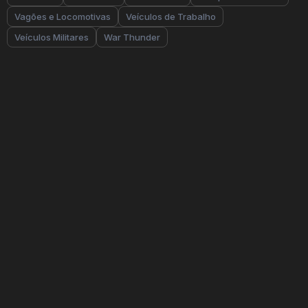
Vagões e Locomotivas
Veículos de Trabalho
Veículos Militares
War Thunder