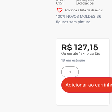
6151
Soldados
Adiciona a lista de desejos!
100% NOVOS MOLDES 36
figuras sem pintura
R$
127,15
Ou em até 12xno cartão
18 em estoque
Adicionar ao carrinh