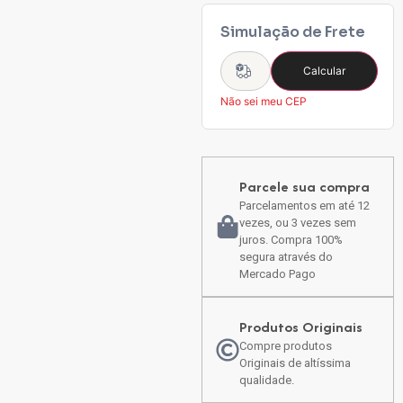
Simulação de Frete
Calcular
Não sei meu CEP
Parcele sua compra
Parcelamentos em até 12
vezes, ou 3 vezes sem
juros. Compra 100%
segura através do
Mercado Pago
Produtos Originais
Compre produtos
Originais de altíssima
qualidade.