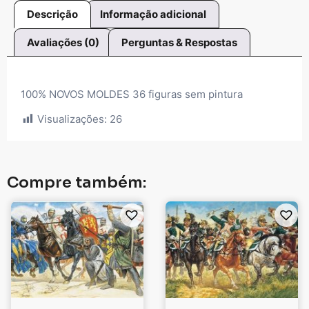
Descrição
Informação adicional
Avaliações (0)
Perguntas & Respostas
100% NOVOS MOLDES 36 figuras sem pintura
Visualizações:
26
Compre também: