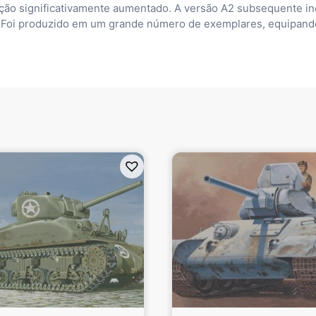
ação significativamente aumentado. A versão A2 subsequente in
s. Foi produzido em um grande número de exemplares, equipand