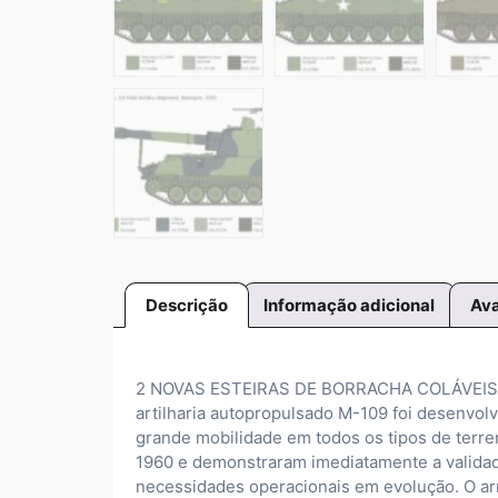
Descrição
Informação adicional
Ava
2 NOVAS ESTEIRAS DE BORRACHA COLÁVEIS:
artilharia autopropulsado M-109 foi desenvo
grande mobilidade em todos os tipos de terre
1960 e demonstraram imediatamente a validad
necessidades operacionais em evolução. O ar