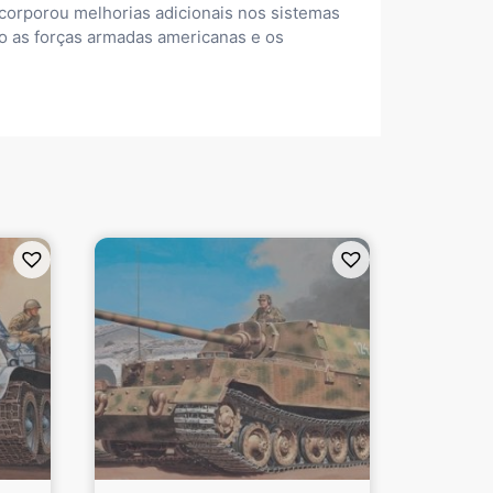
corporou melhorias adicionais nos sistemas
o as forças armadas americanas e os