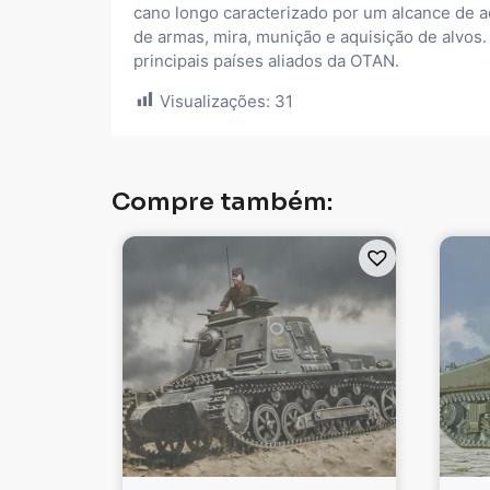
cano longo caracterizado por um alcance de 
de armas, mira, munição e aquisição de alvo
principais países aliados da OTAN.
Visualizações:
31
Compre também: