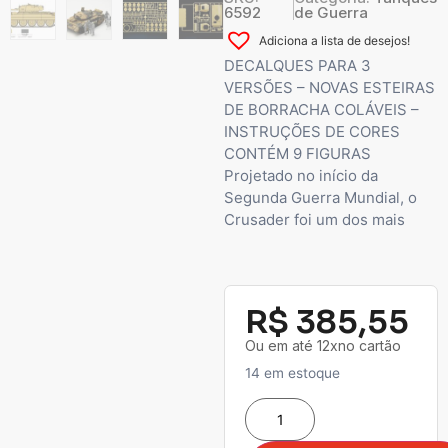
6592
de Guerra
Adiciona a lista de desejos!
DECALQUES PARA 3
VERSÕES – NOVAS ESTEIRAS
DE BORRACHA COLÁVEIS –
INSTRUÇÕES DE CORES
CONTÉM 9 FIGURAS
Projetado no início da
Segunda Guerra Mundial, o
Crusader foi um dos mais
R$
385,55
Ou em até 12xno cartão
14 em estoque