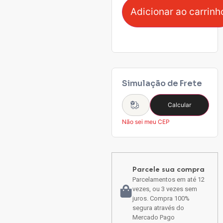
Adicionar ao carrinh
Simulação de Frete
Calcular
Não sei meu CEP
Parcele sua compra
Parcelamentos em até 12
vezes, ou 3 vezes sem
juros. Compra 100%
segura através do
Mercado Pago