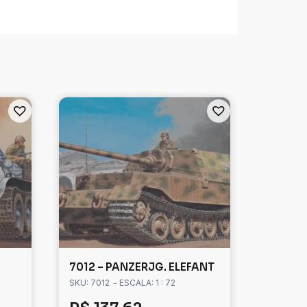
7012 – PANZERJG. ELEFANT
SKU: 7012
- ESCALA: 1 : 72