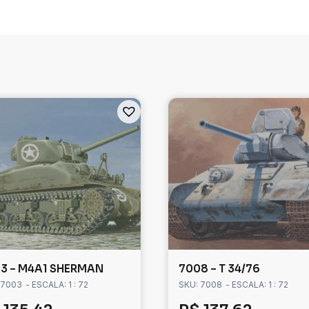
3 – M4A1 SHERMAN
7008 – T 34/76
 7003
- ESCALA: 1 : 72
SKU: 7008
- ESCALA: 1 : 72