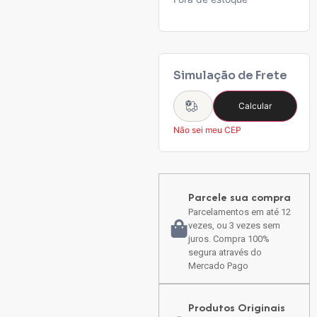
Simulação de Frete
Calcular
Não sei meu CEP
Parcele sua compra
Parcelamentos em até 12
vezes, ou 3 vezes sem
juros. Compra 100%
segura através do
Mercado Pago
Produtos Originais