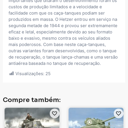
importantes que ditaram o desenvolvimento foram os
custos de produção limitados e a velocidade e
facilidade com que os caça-tanques podiam ser
produzidos em massa. O Hetzer entrou em serviço na
segunda metade de 1944 e provou ser extremamente
eficaz e letal, especialmente devido ao seu formato
baixo e evasivo, mesmo contra os veículos aliados
mais poderosos. Com base neste caça-tanques,
outras variantes foram desenvolvidas, como o tanque
de recuperação, o tanque lança-chamas e uma versão
antiaérea baseada no tanque de recuperação.
Visualizações:
25
Compre também: