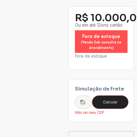
R$
10.000,
Ou em até 12xno cartão
Fora de estoque
(Venda Sob consulta no
Atendimento)
Fora de estoque
Simulação de Frete
Calcular
Não sei meu CEP