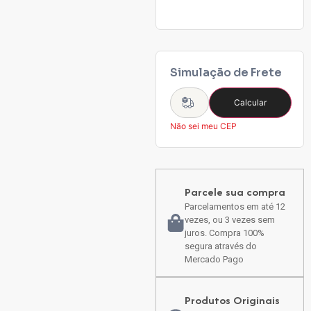
Simulação de Frete
Calcular
Não sei meu CEP
Parcele sua compra
Parcelamentos em até 12
vezes, ou 3 vezes sem
juros. Compra 100%
segura através do
Mercado Pago
Produtos Originais