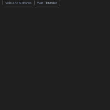
Veículos Militares
War Thunder