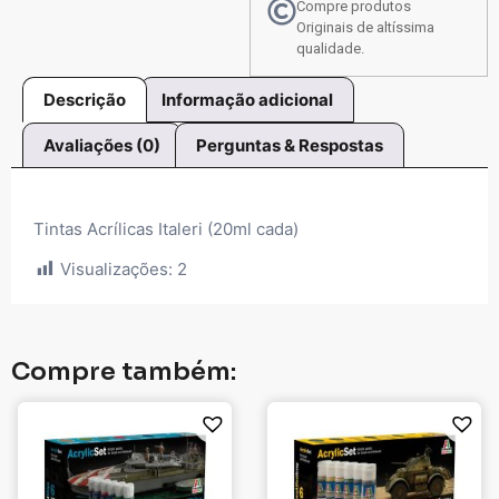
Compre produtos
Originais de altíssima
qualidade.
Descrição
Informação adicional
Avaliações (0)
Perguntas & Respostas
Tintas Acrílicas Italeri (20ml cada)
Visualizações:
2
Compre também: