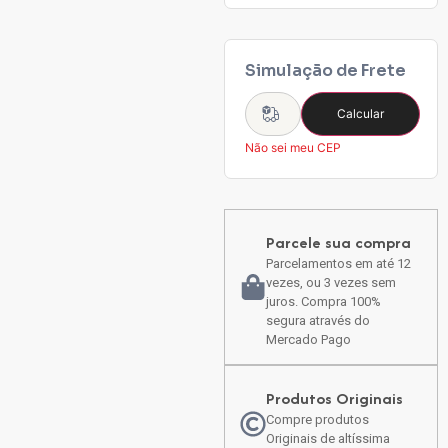
Simulação de Frete
Calcular
Não sei meu CEP
Parcele sua compra
Parcelamentos em até 12
vezes, ou 3 vezes sem
juros. Compra 100%
segura através do
Mercado Pago
Produtos Originais
Compre produtos
Originais de altíssima