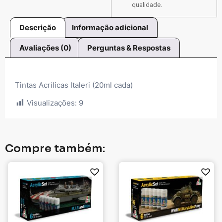
qualidade.
Descrição
Informação adicional
Avaliações (0)
Perguntas & Respostas
Tintas Acrílicas Italeri (20ml cada)
Visualizações:
9
Compre também: