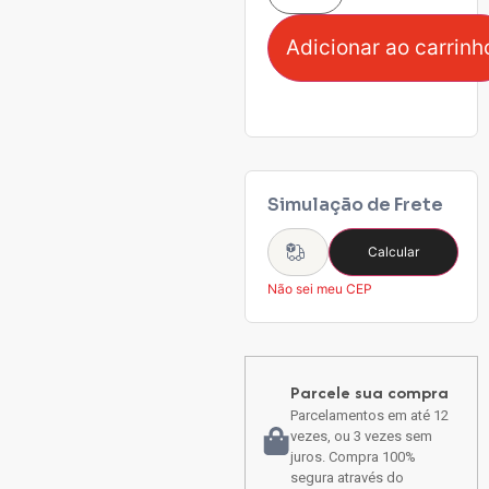
Adicionar ao carrinh
Simulação de Frete
Calcular
Não sei meu CEP
Parcele sua compra
Parcelamentos em até 12
vezes, ou 3 vezes sem
juros. Compra 100%
segura através do