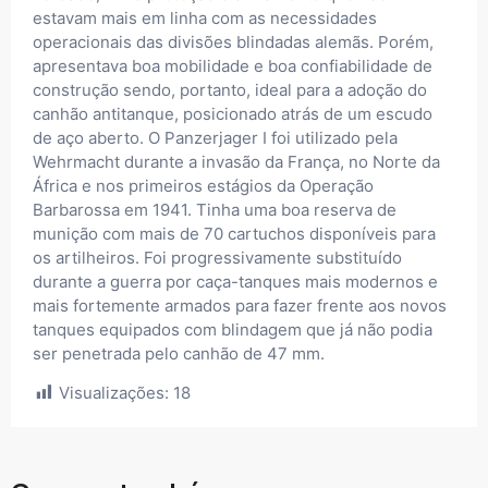
estavam mais em linha com as necessidades
operacionais das divisões blindadas alemãs. Porém,
apresentava boa mobilidade e boa confiabilidade de
construção sendo, portanto, ideal para a adoção do
canhão antitanque, posicionado atrás de um escudo
de aço aberto. O Panzerjager I foi utilizado pela
Wehrmacht durante a invasão da França, no Norte da
África e nos primeiros estágios da Operação
Barbarossa em 1941. Tinha uma boa reserva de
munição com mais de 70 cartuchos disponíveis para
os artilheiros. Foi progressivamente substituído
durante a guerra por caça-tanques mais modernos e
mais fortemente armados para fazer frente aos novos
tanques equipados com blindagem que já não podia
ser penetrada pelo canhão de 47 mm.
Visualizações:
18