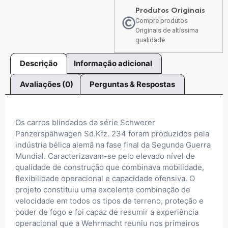
Produtos Originais
Compre produtos
Originais de altíssima
qualidade.
Descrição
Informação adicional
Avaliações (0)
Perguntas & Respostas
Os carros blindados da série Schwerer
Panzerspähwagen Sd.Kfz. 234 foram produzidos pela
indústria bélica alemã na fase final da Segunda Guerra
Mundial. Caracterizavam-se pelo elevado nível de
qualidade de construção que combinava mobilidade,
flexibilidade operacional e capacidade ofensiva. O
projeto constituiu uma excelente combinação de
velocidade em todos os tipos de terreno, proteção e
poder de fogo e foi capaz de resumir a experiência
operacional que a Wehrmacht reuniu nos primeiros