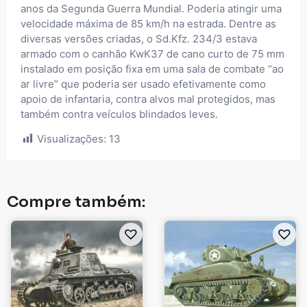
anos da Segunda Guerra Mundial. Poderia atingir uma
velocidade máxima de 85 km/h na estrada. Dentre as
diversas versões criadas, o Sd.Kfz. 234/3 estava
armado com o canhão KwK37 de cano curto de 75 mm
instalado em posição fixa em uma sala de combate “ao
ar livre” que poderia ser usado efetivamente como
apoio de infantaria, contra alvos mal protegidos, mas
também contra veículos blindados leves.
Visualizações:
13
Compre também: