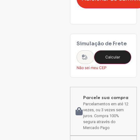
Simulação de Frete
Calcular
Não sei meu CEP
Parcele sua compra
Parcelamentos em até 12
vezes, ou 3 vezes sem
juros. Compra 100%
segura através do
Mercado Pago