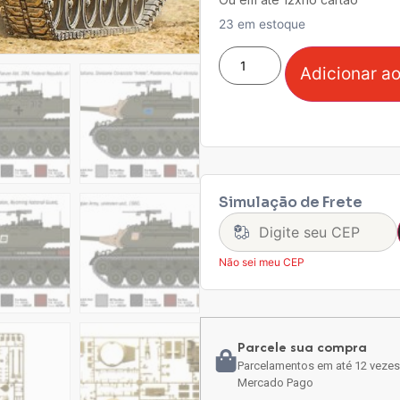
23 em estoque
Adicionar ao
Simulação de Frete
Não sei meu CEP
Parcele sua compra
Parcelamentos em até 12 vezes
Mercado Pago