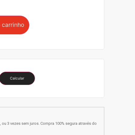
 carrinho
Calcular
, ou 3 vezes sem juros. Compra 100% segura através do