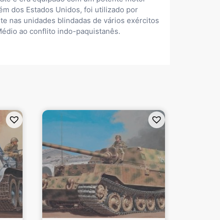
ém dos Estados Unidos, foi utilizado por
te nas unidades blindadas de vários exércitos
dio ao conflito indo-paquistanês.