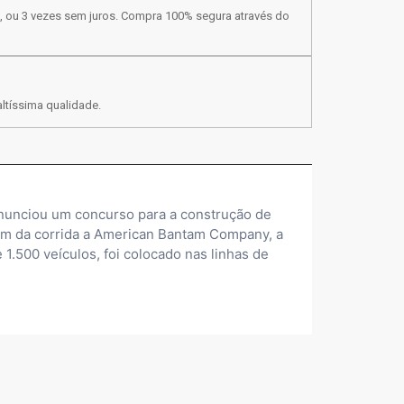
, ou 3 vezes sem juros. Compra 100% segura através do
ltíssima qualidade.
nunciou um concurso para a construção de
aram da corrida a American Bantam Company, a
1.500 veículos, foi colocado nas linhas de