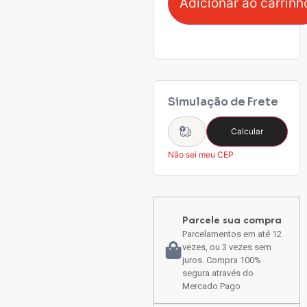
Adicionar ao carrinh
Simulação de Frete
Calcular
Não sei meu CEP
Parcele sua compra
Parcelamentos em até 12
vezes, ou 3 vezes sem
juros. Compra 100%
segura através do
Mercado Pago