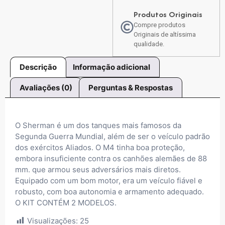
Produtos Originais
Compre produtos
Originais de altíssima
qualidade.
Descrição
Informação adicional
Avaliações (0)
Perguntas & Respostas
O Sherman é um dos tanques mais famosos da
Segunda Guerra Mundial, além de ser o veículo padrão
dos exércitos Aliados. O M4 tinha boa proteção,
embora insuficiente contra os canhões alemães de 88
mm. que armou seus adversários mais diretos.
Equipado com um bom motor, era um veículo fiável e
robusto, com boa autonomia e armamento adequado.
O KIT CONTÉM 2 MODELOS.
Visualizações:
25