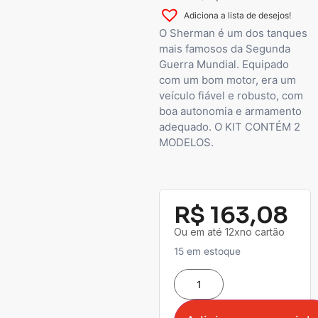
Adiciona a lista de desejos!
O Sherman é um dos tanques
mais famosos da Segunda
Guerra Mundial. Equipado
com um bom motor, era um
veículo fiável e robusto, com
boa autonomia e armamento
adequado. O KIT CONTÉM 2
MODELOS.
R$
163,08
Ou em até 12xno cartão
15 em estoque