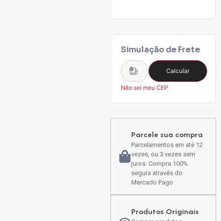
Simulação de Frete
Calcular
Não sei meu CEP
Parcele sua compra
Parcelamentos em até 12
vezes, ou 3 vezes sem
juros. Compra 100%
segura através do
Mercado Pago
Produtos Originais