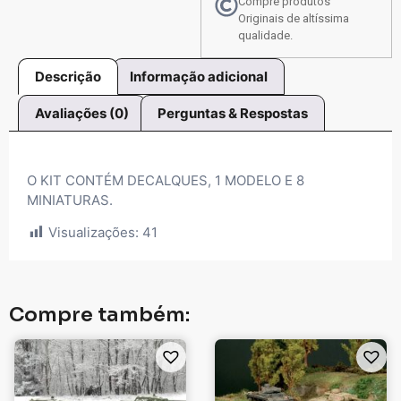
Compre produtos
Originais de altíssima
qualidade.
Descrição
Informação adicional
Avaliações (0)
Perguntas & Respostas
O KIT CONTÉM DECALQUES, 1 MODELO E 8
MINIATURAS.
Visualizações:
41
Compre também: