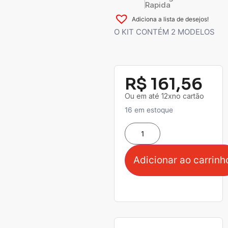
Rapida
Adiciona a lista de desejos!
O KIT CONTÉM 2 MODELOS
R$
161,56
Ou em até 12xno cartão
16 em estoque
Adicionar ao carrinh